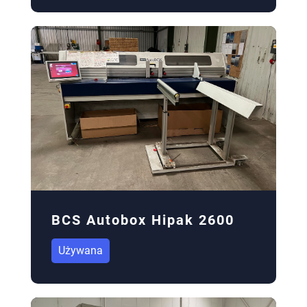
BCS Autobox Hipak 2600
Używana