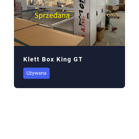
Klett Box King GT
Używana